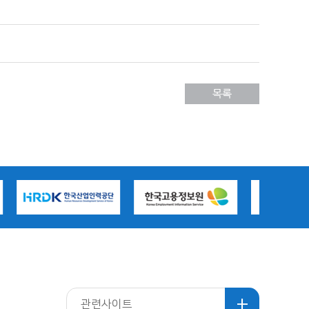
관련사이트