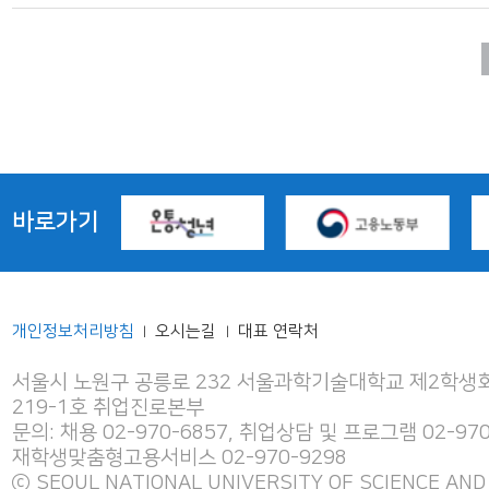
바로가기
개인정보처리방침
오시는길
대표 연락처
|
|
서울시 노원구 공릉로 232 서울과학기술대학교 제2학생회
219-1호 취업진로본부
문의: 채용 02-970-6857, 취업상담 및 프로그램 02-970
재학생맞춤형고용서비스 02-970-9298
ⓒ SEOUL NATIONAL UNIVERSITY OF SCIENCE AND