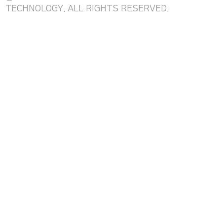
TECHNOLOGY. ALL RIGHTS RESERVED.