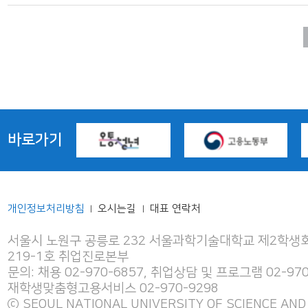
바로가기
개인정보처리방침
오시는길
대표 연락처
|
|
서울시 노원구 공릉로 232 서울과학기술대학교 제2학생회
219-1호 취업진로본부
문의: 채용 02-970-6857, 취업상담 및 프로그램 02-970
재학생맞춤형고용서비스 02-970-9298
ⓒ SEOUL NATIONAL UNIVERSITY OF SCIENCE AND