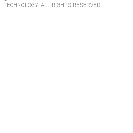
TECHNOLOGY. ALL RIGHTS RESERVED.