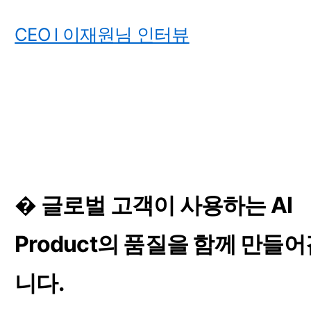
CEO l 이재원님 인터뷰
� 글로벌 고객이 사용하는 AI 
Product의 품질을 함께 만들
니다.