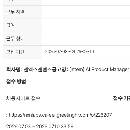
근무 지역
급여
근무 형태
모집 기간
2026-07-08 ~ 2026-07-10
회사명 : 
엔엑스엔랩스
공고명 : 
[Intern] AI Product Manager
접수 방법
채용사이트 접수 
접수 기
: 
https://nxnlabs.career.greetinghr.com/o/226207
2026.07.03 ~ 2026.07.10 23:59