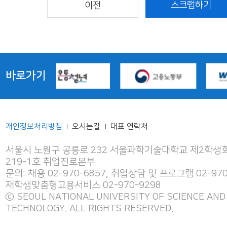
Product Spec(PRD)과 AI Workflo
획에 참여하며 실제 제품 개발을 
바로가기
니다
개인정보처리방침
오시는길
대표 연락처
|
|
서울시 노원구 공릉로 232 서울과학기술대학교 제2학생회
219-1호 취업진로본부
문의: 채용 02-970-6857, 취업상담 및 프로그램 02-970
재학생맞춤형고용서비스 02-970-9298
ⓒ SEOUL NATIONAL UNIVERSITY OF SCIENCE AND
TECHNOLOGY. ALL RIGHTS RESERVED.