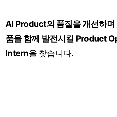
AI Product의 품질을 개선하며
품을 함께 발전시킬 Product Op
Intern
을 찾습니다.