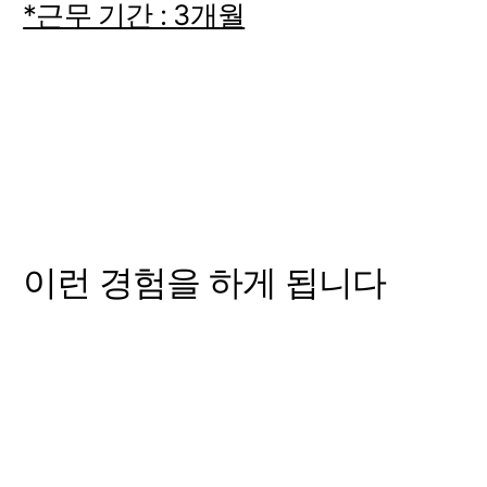
*근무 기간 : 3개월
이런 경험을 하게 됩니다