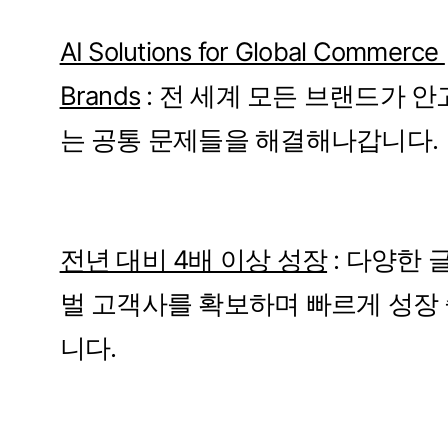
AI ​Solutions for Global Commerce ​
Brands
 ​: 전 ​세계 모든 브랜드가 ​안
는 ​공통 ​문제들을 해결해나갑니다.
전년 ​대비 ​4배 ​이상 성장
 : ​다양한 
벌 고객사를 확보하며 ​빠르게 ​성장 
니다.