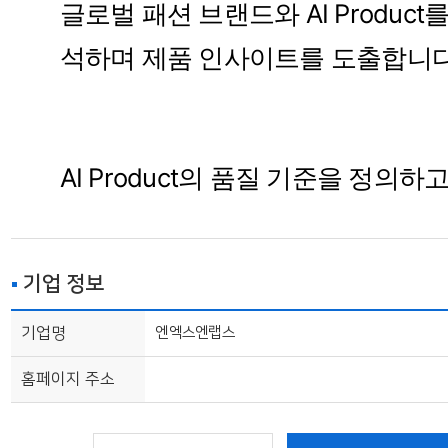
글로벌 패션 브랜드와 AI Product를
석하며 제품 인사이트를 도출합니다
AI Product의 품질 기준을 정의하고
양한 Prompt와 Workflow를 실험
다.
기업 정보
기업명
엔엑스엔랩스
실험 결과와 데이터를 분석하며 제
홈페이지 주소
능을 지속적으로 개선합니다.