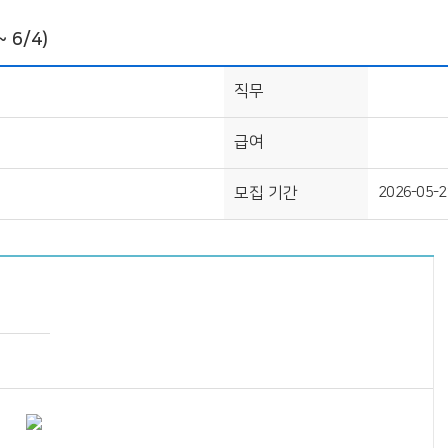
 6/4)
직무
급여
모집 기간
2026-05-2