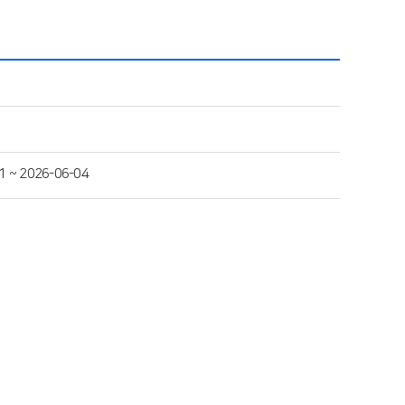
1 ~ 2026-06-04