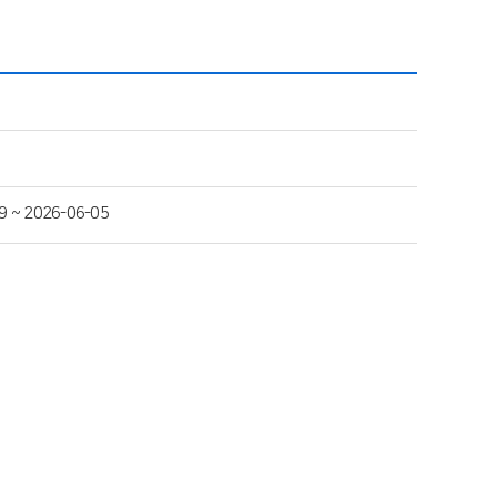
9 ~ 2026-06-05