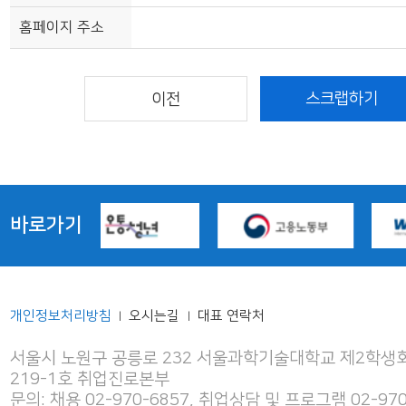
홈페이지 주소
바로가기
개인정보처리방침
오시는길
대표 연락처
|
|
서울시 노원구 공릉로 232 서울과학기술대학교 제2학생회
219-1호 취업진로본부
문의: 채용 02-970-6857, 취업상담 및 프로그램 02-970