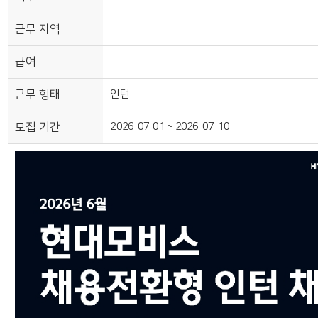
근무 지역
급여
근무 형태
인턴
모집 기간
2026-07-01 ~ 2026-07-10