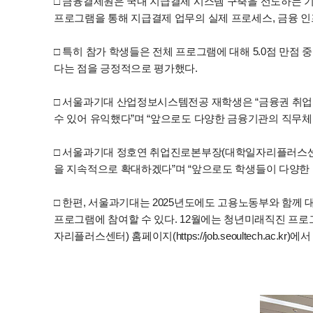
□ 금융결제원은 국내 지급결제 시스템 구축을 선도하는 기관
프로그램을 통해 지급결제 업무의 실제 프로세스, 금융 인
□ 특히 참가 학생들은 전체 프로그램에 대해 5.0점 만점 
다는 점을 긍정적으로 평가했다.
□ 서울과기대 산업정보시스템전공 재학생은 “금융권 취업을
수 있어 유익했다”며 “앞으로도 다양한 금융기관의 직무체
□ 서울과기대 정호연 취업진로본부장(대학일자리플러스센
을 지속적으로 확대하겠다”며 “앞으로도 학생들이 다양한
□ 한편, 서울과기대는 2025년도에도 고용노동부와 함께
프로그램에 참여할 수 있다. 12월에는 청년미래직진 프로
자리플러스센터) 홈페이지(https://job.seoultech.ac.kr)