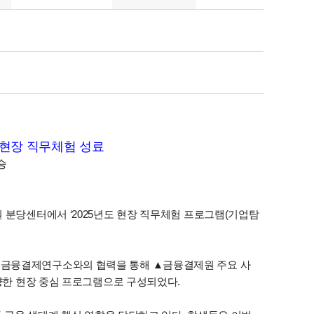
 현장 직무체험 성료
승
 분당센터에서 ‘2025년도 현장 직무체험 프로그램(기업탐
원 금융결제연구소와의 협력을 통해 ▲금융결제원 주요 사
다양한 현장 중심 프로그램으로 구성되었다.