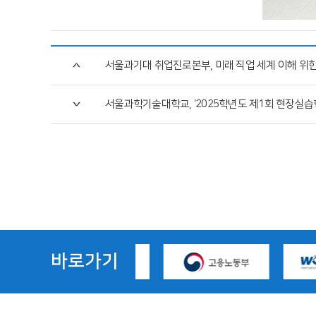
서울과기대 취업진로본부, 미래 직업 세계 이해 위한 
서울과학기술대학교, ‘2025학년도 제1회 현장실습
바로가기