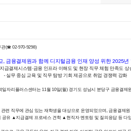
02-970-9298)
 금융결제원과 함께 디지털금융 인재 양성 위한 2025년
- 지급결제시스템·금융 인프라 이해도 및 현장 직무 체험 만족도 상
- 실무 중심 교육 및 직무 탐방 기회 제공으로 취업 경쟁력 강화
학일자리플러스센터는 11월 10일(월) 경기도 성남시 분당구 금융결제원
 관련 직무에 관심 있는 재학생을 대상으로 운영되었으며, 금융결제
사례 공유 ▲지급결제 프로세스 견학 ▲현직자 멘토링 및 질의응답 등 