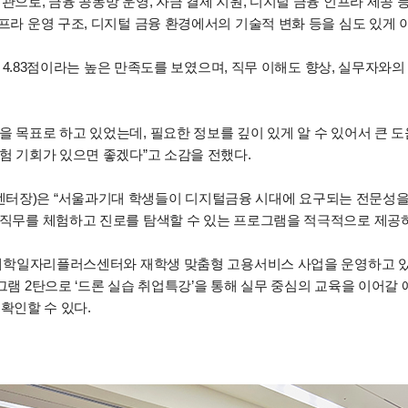
으로, 금융 공동망 운영, 자금 결제 지원, 디지털 금융 인프라 제공 
프라 운영 구조, 디지털 금융 환경에서의 기술적 변화 등을 심도 있게 
중 4.83점이라는 높은 만족도를 보였으며, 직무 이해도 향상, 실무자와
 목표로 하고 있었는데, 필요한 정보를 깊이 있게 알 수 있어서 큰 
험 기회가 있으면 좋겠다”고 소감을 전했다.
터장)은 “서울과기대 학생들이 디지털금융 시대에 요구되는 전문성을 
 직무를 체험하고 진로를 탐색할 수 있는 프로그램을 적극적으로 제공하
 대학일자리플러스센터와 재학생 맞춤형 고용서비스 사업을 운영하고 있으
그램 2탄으로 ‘드론 실습 취업특강’을 통해 실무 중심의 교육을 이어
에서 확인할 수 있다.