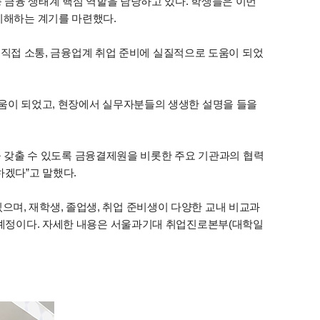
등 금융 생태계 핵심 역할을 담당하고 있다. 학생들은 이번
이해하는 계기를 마련했다.
의 직접 소통, 금융업계 취업 준비에 실질적으로 도움이 되었
도움이 되었고, 현장에서 실무자분들의 생생한 설명을 들을
갖출 수 있도록 금융결제원을 비롯한 주요 기관과의 협력
겠다”고 말했다.
며, 재학생, 졸업생, 취업 준비생이 다양한 교내 비교과
갈 예정이다. 자세한 내용은 서울과기대 취업진로본부(대학일