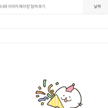
매너와 이미지 메이킹' 참여 후기
날짜