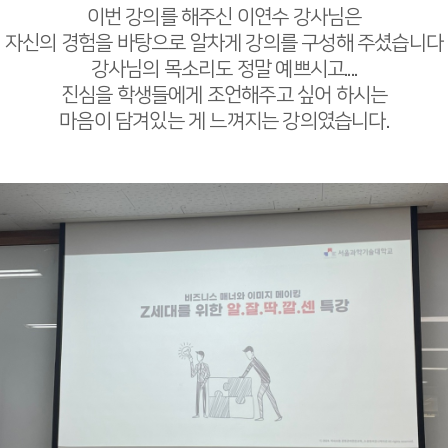
이번 강의를 해주신 이연수 강사님은
자신의 경험을 바탕으로 알차게 강의를 구성해 주셨습니다
강사님의 목소리도 정말 예쁘시고....
진심을 학생들에게 조언해주고 싶어 하시는
마음이 담겨있는 게 느껴지는 강의였습니다.