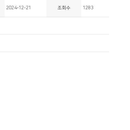
2024-12-21
조회수
1283