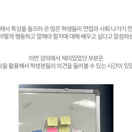
래서 특강을 들으러 온 많은 학생들이 면접과 사회 나가기 
어떻게 행동하고 말해야 할지에 대해 배우고 싶다고 말씀하
이번 강의에서 재미있었던 부분은
을 활용해서 학생분들의 의견을 들어볼 수 있는 시간이 있