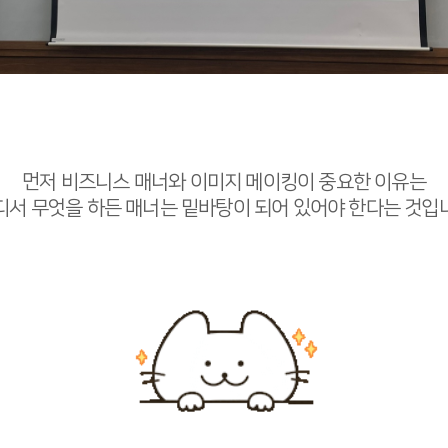
먼저 비즈니스 매너와 이미지 메이킹이 중요한 이유는
디서 무엇을 하든 매너는 밑바탕이 되어 있어야 한다는 것입