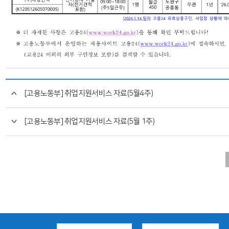
[고용노동부] 취업지원서비스 자료(5월4주)
[고용노동부] 취업지원서비스 자료(5월 1주)