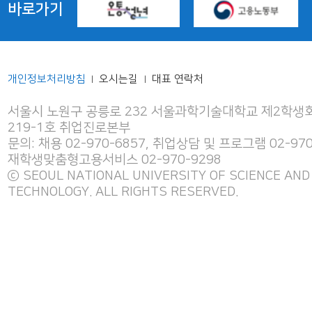
바로가기
개인정보처리방침
오시는길
대표 연락처
|
|
서울시 노원구 공릉로 232 서울과학기술대학교 제2학생회
219-1호 취업진로본부
문의: 채용 02-970-6857, 취업상담 및 프로그램 02-970
재학생맞춤형고용서비스 02-970-9298
ⓒ SEOUL NATIONAL UNIVERSITY OF SCIENCE AND
TECHNOLOGY. ALL RIGHTS RESERVED.