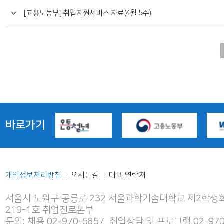
[고용노동부] 취업지원서비스 자료(4월 5주)
바로가기
개인정보처리방침
오시는길
대표 연락처
|
|
서울시 노원구 공릉로 232 서울과학기술대학교 제2학생회
219-1호 취업진로본부
문의: 채용 02-970-6857, 취업상담 및 프로그램 02-970