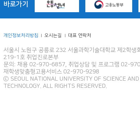
바로가기
개인정보처리방침
오시는길
대표 연락처
|
|
서울시 노원구 공릉로 232 서울과학기술대학교 제2학생회
219-1호 취업진로본부
문의: 채용 02-970-6857, 취업상담 및 프로그램 02-970
재학생맞춤형고용서비스 02-970-9298
ⓒ SEOUL NATIONAL UNIVERSITY OF SCIENCE AND
TECHNOLOGY. ALL RIGHTS RESERVED.