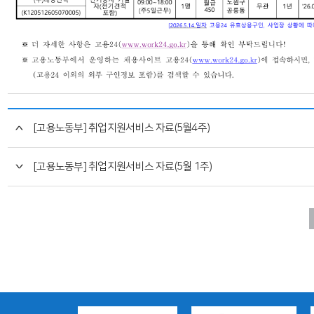
[고용노동부] 취업지원서비스 자료(5월4주)
[고용노동부] 취업지원서비스 자료(5월 1주)