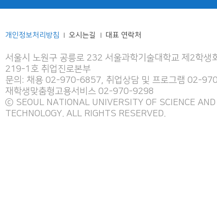
개인정보처리방침
오시는길
대표 연락처
|
|
서울시 노원구 공릉로 232 서울과학기술대학교 제2학생회
219-1호 취업진로본부
문의: 채용 02-970-6857, 취업상담 및 프로그램 02-970
재학생맞춤형고용서비스 02-970-9298
ⓒ SEOUL NATIONAL UNIVERSITY OF SCIENCE AND
TECHNOLOGY. ALL RIGHTS RESERVED.