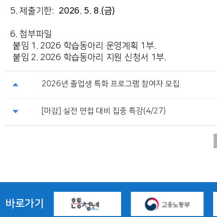
2026. 5. 8.(금)
5. 제출기한:
6. 첨부파일
붙임 1. 2026 학습동아리 운영계획 1부.
붙임 2. 2026 학습동아리 지원 신청서 1부.
2026년 졸업생 특화 프로그램 참여자 모집
[마감] 실전 면접 대비 집중 특강(4/27)
바로가기