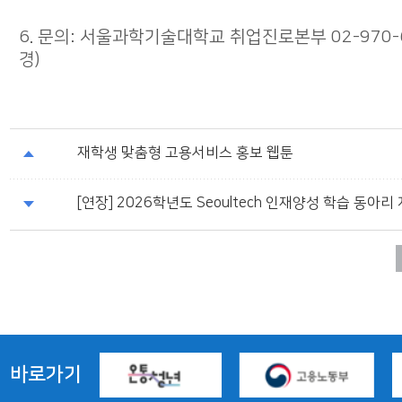
6. 문의: 서울과학기술대학교 취업진로본부 02-970-
경)
재학생 맞춤형 고용서비스 홍보 웹툰
[연장] 2026학년도 Seoultech 인재양성 학습 동아리
바로가기