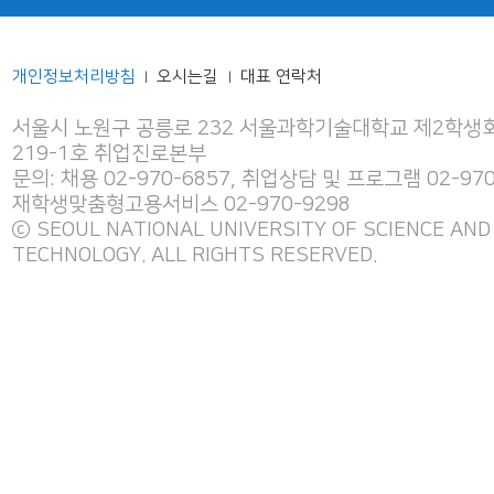
개인정보처리방침
오시는길
대표 연락처
|
|
서울시 노원구 공릉로 232 서울과학기술대학교 제2학생회
219-1호 취업진로본부
문의: 채용 02-970-6857, 취업상담 및 프로그램 02-970
재학생맞춤형고용서비스 02-970-9298
ⓒ SEOUL NATIONAL UNIVERSITY OF SCIENCE AND
TECHNOLOGY. ALL RIGHTS RESERVED.