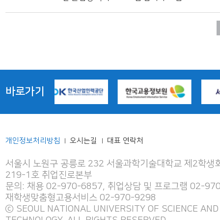
바로가기
개인정보처리방침
오시는길
대표 연락처
|
|
서울시 노원구 공릉로 232 서울과학기술대학교 제2학생회
219-1호 취업진로본부
문의: 채용 02-970-6857, 취업상담 및 프로그램 02-970
재학생맞춤형고용서비스 02-970-9298
ⓒ SEOUL NATIONAL UNIVERSITY OF SCIENCE AND