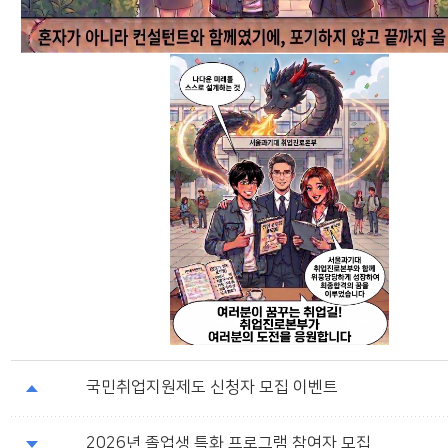
국민취업지원제도 신청자 모집 이벤트
2026년 졸업생 특화 프로그램 참여자 모집