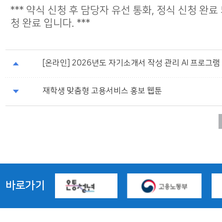
*** 약식 신청 후 담당자 유선 통화, 정식 신청 완료
청 완료 입니다. ***
[온라인] 2026년도 자기소개서 작성 관리 AI 프로그램
재학생 맞춤형 고용서비스 홍보 웹툰
바로가기