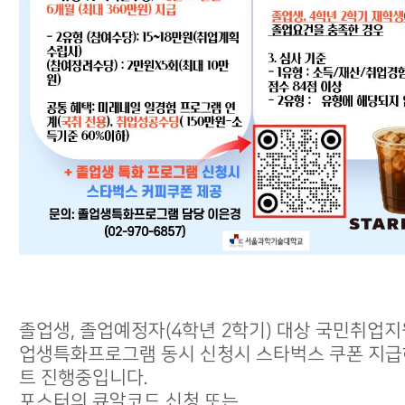
졸업생, 졸업예정자(4학년 2학기) 대상 국민취업지
업생특화프로그램 동시 신청시 스타벅스 쿠폰 지급
트 진행중입니다.
포스터의 큐알코드 신청 또는