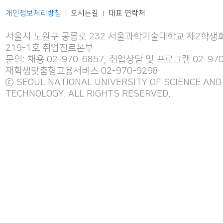
개인정보처리방침
오시는길
대표 연락처
|
|
서울시 노원구 공릉로 232 서울과학기술대학교 제2학생회
219-1호 취업진로본부
문의: 채용 02-970-6857, 취업상담 및 프로그램 02-970
재학생맞춤형고용서비스 02-970-9298
ⓒ SEOUL NATIONAL UNIVERSITY OF SCIENCE AND
TECHNOLOGY. ALL RIGHTS RESERVED.