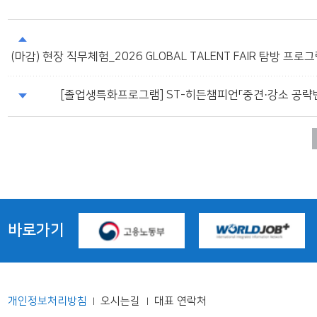
(마감) 현장 직무체험_2026 GLOBAL TALENT FAIR 탐방 프로그램
[졸업생특화프로그램] ST-히든챔피언「중견·강소 공략
바로가기
개인정보처리방침
오시는길
대표 연락처
|
|