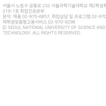
서울시 노원구 공릉로 232 서울과학기술대학교 제2학생회
219-1호 취업진로본부
문의: 채용 02-970-6857, 취업상담 및 프로그램 02-970
재학생맞춤형고용서비스 02-970-9298
ⓒ SEOUL NATIONAL UNIVERSITY OF SCIENCE AND
TECHNOLOGY. ALL RIGHTS RESERVED.