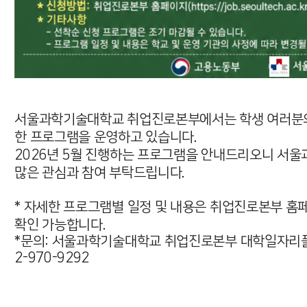
서울과학기술대학교 취업진로본부에서는 학생 여러분의 
한 프로그램을 운영하고 있습니다.
2026년 5월 진행하는 프로그램을 안내드리오니 서
많은 관심과 참여 부탁드립니다.
* 자세한 프로그램별 일정 및 내용은 취업진로본부 홈페
확인 가능합니다.
*문의: 서울과학기술대학교 취업진로본부 대학일자리플러스센터 | 
2-970-9292