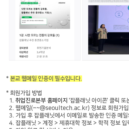
*
본교 웹메일 인증이 필수입니다.
* 회원가입 방법
1.
취업진로본부 홈페이지
'잡플래닛 아이콘' 클릭 또
2. 웹메일(~~@seoultech.ac.kr) 정보로 회원가
3. 가입 후 잡플래닛에서 이메일로 발송한 인증 메일
4. 잡플래닛 > 계정 > 제휴대학 정보 > 학적 정보 입