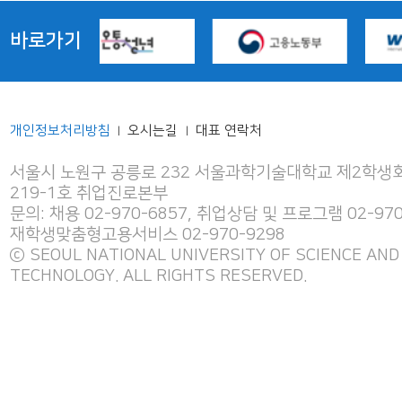
바로가기
개인정보처리방침
오시는길
대표 연락처
|
|
서울시 노원구 공릉로 232 서울과학기술대학교 제2학생회
219-1호 취업진로본부
문의: 채용 02-970-6857, 취업상담 및 프로그램 02-970
재학생맞춤형고용서비스 02-970-9298
ⓒ SEOUL NATIONAL UNIVERSITY OF SCIENCE AND
TECHNOLOGY. ALL RIGHTS RESERVED.