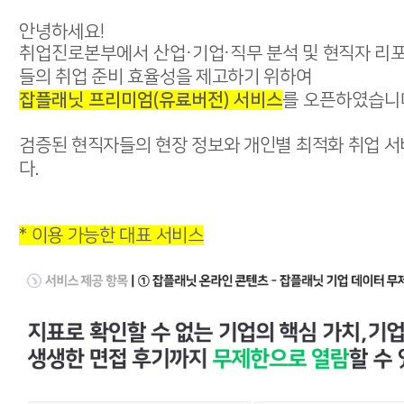
안녕하세요!
취업진로본부에서 산업
·기업·직무 분석 및 현직자 리
들의 취업 준비 효율성을 제고하기 위하여
잡플래닛 프리미엄(유료버전) 서비스
를 오픈하였습니
검증된 현직자들의 현장 정보와 개인별 최적화 취업 서
다.
* 이용 가능한 대표 서비스