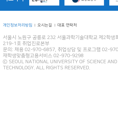
개인정보처리방침
오시는길
대표 연락처
|
|
서울시 노원구 공릉로 232 서울과학기술대학교 제2학생회
219-1호 취업진로본부
문의: 채용 02-970-6857, 취업상담 및 프로그램 02-970
재학생맞춤형고용서비스 02-970-9298
ⓒ SEOUL NATIONAL UNIVERSITY OF SCIENCE AND
TECHNOLOGY. ALL RIGHTS RESERVED.