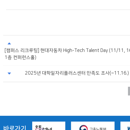
[캠퍼스 리크루팅] 현대자동차 High-Tech Talent Day (11/11, 
1층 컨퍼런스홀)
2025년 대학일자리플러스센터 만족도 조사(~11.16.)
바로가기