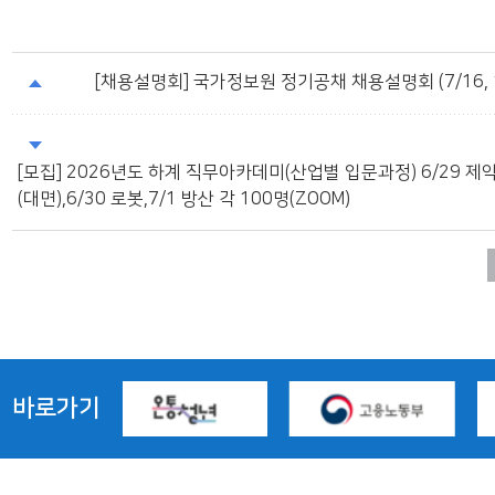
[채용설명회] 국가정보원 정기공채 채용설명회 (7/16, 
[모집] 2026년도 하계 직무아카데미(산업별 입문과정) 6/29 제
(대면),6/30 로봇,7/1 방산 각 100명(ZOOM)
바로가기