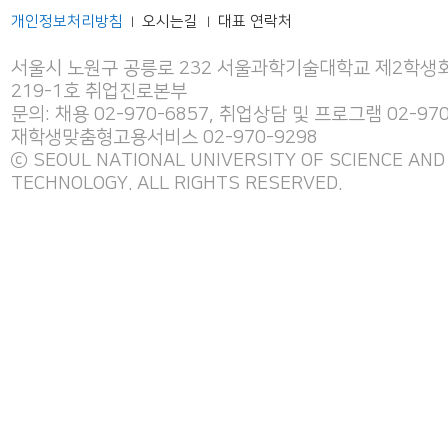
개인정보처리방침
오시는길
대표 연락처
|
|
서울시 노원구 공릉로 232 서울과학기술대학교 제2학생회
219-1호 취업진로본부
문의: 채용 02-970-6857, 취업상담 및 프로그램 02-970
재학생맞춤형고용서비스 02-970-9298
ⓒ SEOUL NATIONAL UNIVERSITY OF SCIENCE AND
TECHNOLOGY. ALL RIGHTS RESERVED.