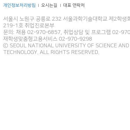
개인정보처리방침
오시는길
대표 연락처
|
|
서울시 노원구 공릉로 232 서울과학기술대학교 제2학생회
219-1호 취업진로본부
문의: 채용 02-970-6857, 취업상담 및 프로그램 02-970
재학생맞춤형고용서비스 02-970-9298
ⓒ SEOUL NATIONAL UNIVERSITY OF SCIENCE AND
TECHNOLOGY. ALL RIGHTS RESERVED.