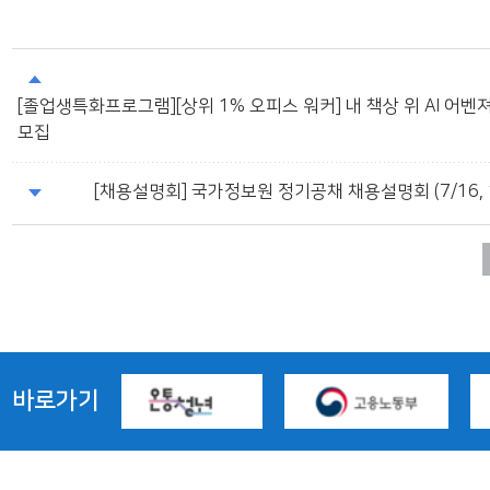
[졸업생특화프로그램][상위 1% 오피스 워커] 내 책상 위 AI 어
모집
[채용설명회] 국가정보원 정기공채 채용설명회 (7/16, 
바로가기