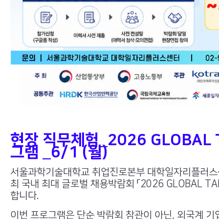
현장 직무체험_
2026 GLOBAL
그램 _6/1 (월)
서울과학기술대학교 취업진로본부 대학일자리플러스
최 국내 최대 글로벌 채용박람회 「2026 GLOBAL T
합니다.
이번 프로그램은 단순 박람회 참관이 아닌, 외국계 기업