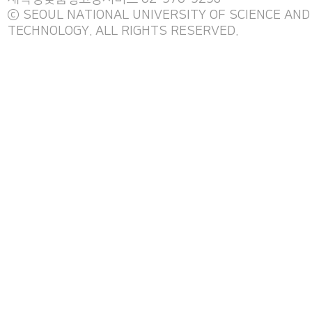
ⓒ SEOUL NATIONAL UNIVERSITY OF SCIENCE AND
TECHNOLOGY. ALL RIGHTS RESERVED.