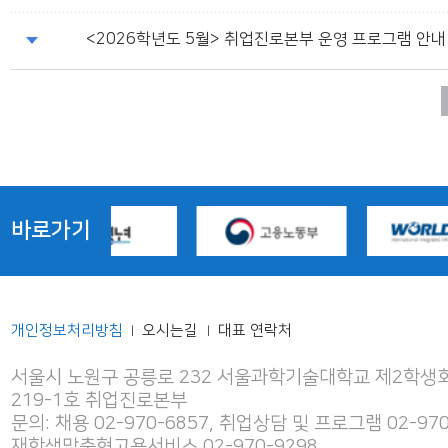
<2026학년도 5월> 취업진로본부 운영 프로그램 안내
바로가기
개인정보처리방침
오시는길
대표 연락처
|
|
서울시 노원구 공릉로 232 서울과학기술대학교 제2학생회
219-1호 취업진로본부
문의: 채용 02-970-6857, 취업상담 및 프로그램 02-970
재학생맞춤형고용서비스 02-970-9298