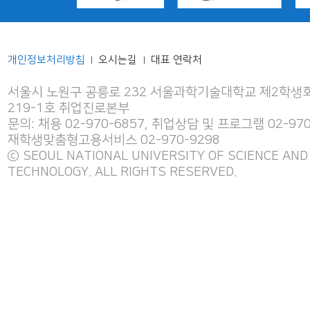
개인정보처리방침
오시는길
대표 연락처
|
|
서울시 노원구 공릉로 232 서울과학기술대학교 제2학생회
219-1호 취업진로본부
문의: 채용 02-970-6857, 취업상담 및 프로그램 02-970
재학생맞춤형고용서비스 02-970-9298
ⓒ SEOUL NATIONAL UNIVERSITY OF SCIENCE AND
TECHNOLOGY. ALL RIGHTS RESERVED.