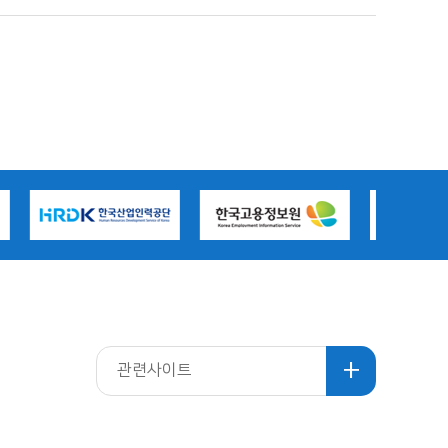
관련사이트