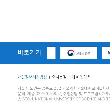
바로가기
개인정보처리방침
오시는길
대표 연락처
|
|
서울시 노원구 공릉로 232 서울과학기술대학교 제2학생회
문의: 채용 02-970-6857, 취업상담 및 프로그램 02-
ⓒ SEOUL NATIONAL UNIVERSITY OF SCIENCE AND T