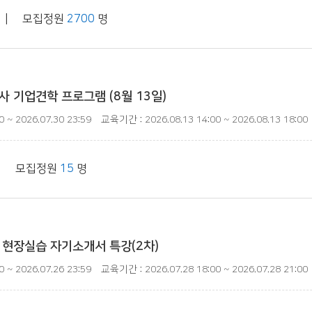
| 모집정원
2700
명
 기업견학 프로그램 (8월 13일)
 ~ 2026.07.30 23:59
교육기간 : 2026.08.13 14:00 ~ 2026.08.13 18:00
| 모집정원
15
명
 현장실습 자기소개서 특강(2차)
 ~ 2026.07.26 23:59
교육기간 : 2026.07.28 18:00 ~ 2026.07.28 21:00