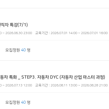
직자 특강(7/1)
 ~ 2026.06.30 23:00
교육기간 : 2026.07.01 14:00 ~ 2026.07.01 16:00
| 모집정원
40
명
차 특화 _ STEP3. 자동차 DYC (자동차 산업 마스터 과정)
 ~ 2026.07.13 12:00
교육기간 : 2026.08.11 13:00 ~ 2026.08.28 21:00
| 모집정원
40
명