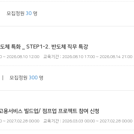
| 모집정원
30
명
체 특화 _ STEP1-2. 반도체 직무 특강
 ~ 2026.08.10 12:00
교육기간 : 2026.08.10 17:00 ~ 2026.08.14 21:00
| 모집정원
300
명
고용서비스 빌드업/ 점프업 프로젝트 참여 신청
 ~ 2027.02.28 00:00
교육기간 : 2026.03.03 00:00 ~ 2027.02.28 00:00