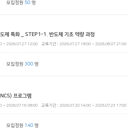
| 모집정원
50
명
체 특화 _ STEP1-1. 반도체 기초 역량 과정
 ~ 2026.07.27 12:00
교육기간 : 2026.07.27 18:00 ~ 2026.08.07 21:00
| 모집정원
300
명
NCS) 프로그램
 ~ 2026.07.16 08:00
교육기간 : 2026.07.20 14:00 ~ 2026.07.23 17:00
| 모집정원
140
명