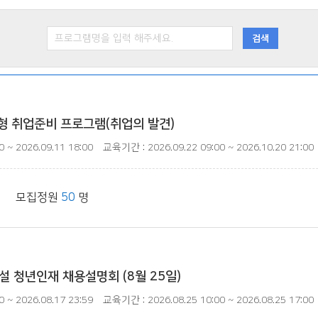
형 취업준비 프로그램(취업의 발견)
 ~ 2026.09.11 18:00
교육기간 : 2026.09.22 09:00 ~ 2026.10.20 21:00
| 모집정원
50
명
 청년인재 채용설명회 (8월 25일)
 ~ 2026.08.17 23:59
교육기간 : 2026.08.25 10:00 ~ 2026.08.25 17:00