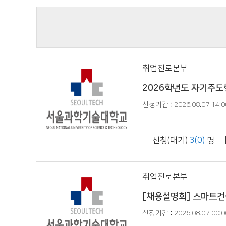
취업진로본부
2026학년도 자기주도
신청기간 : 2026.08.07 14:00
신청(대기)
3(0)
명 
취업진로본부
[채용설명회] 스마트건설
신청기간 : 2026.08.07 00:00