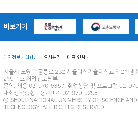
바로가기
개인정보처리방침
오시는길
대표 연락처
|
|
서울시 노원구 공릉로 232 서울과학기술대학교 제2학생회
219-1호 취업진로본부
문의: 채용 02-970-6857, 취업상담 및 프로그램 02-970
재학생맞춤형고용서비스 02-970-9298
ⓒ SEOUL NATIONAL UNIVERSITY OF SCIENCE AND
TECHNOLOGY. ALL RIGHTS RESERVED.