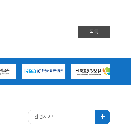
목록
관련사이트