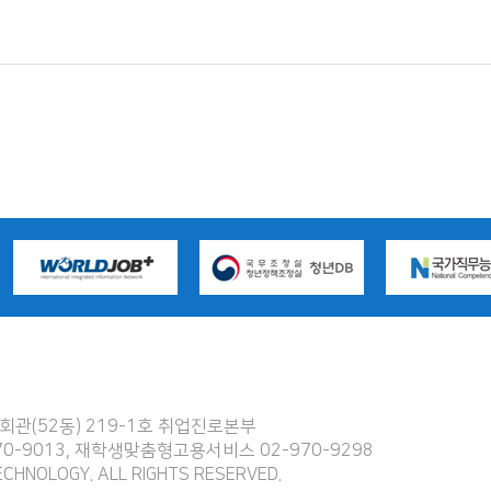
관(52동) 219-1호 취업진로본부
970-9013, 재학생맞춤형고용서비스 02-970-9298
ECHNOLOGY. ALL RIGHTS RESERVED.