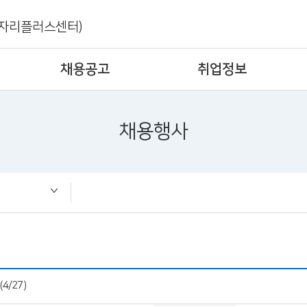
자리플러스센터)
채용공고
취업정보
채용행사
4/27)