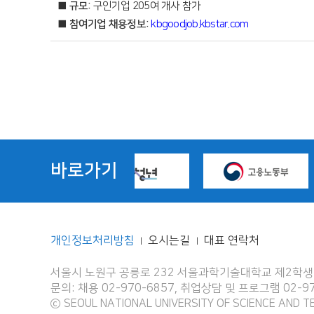
■ 규모:
구인기업 205여 개사 참가
■ 참여기업 채용정보:
kbgoodjob.kbstar.com
바로가기
개인정보처리방침
오시는길
대표 연락처
|
|
서울시 노원구 공릉로 232 서울과학기술대학교 제2학생회
문의: 채용 02-970-6857, 취업상담 및 프로그램 02-
ⓒ SEOUL NATIONAL UNIVERSITY OF SCIENCE AND T