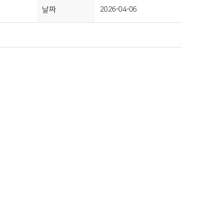
날짜
2026-04-06