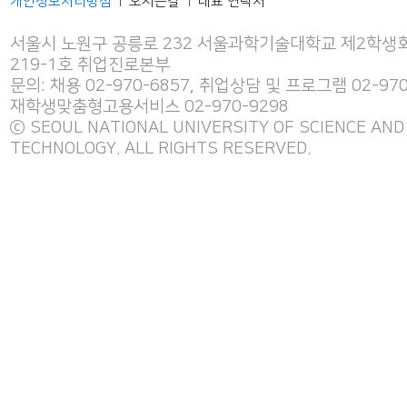
개인정보처리방침
오시는길
대표 연락처
|
|
서울시 노원구 공릉로 232 서울과학기술대학교 제2학생회
219-1호 취업진로본부
문의: 채용 02-970-6857, 취업상담 및 프로그램 02-970
재학생맞춤형고용서비스 02-970-9298
ⓒ SEOUL NATIONAL UNIVERSITY OF SCIENCE AND
TECHNOLOGY. ALL RIGHTS RESERVED.