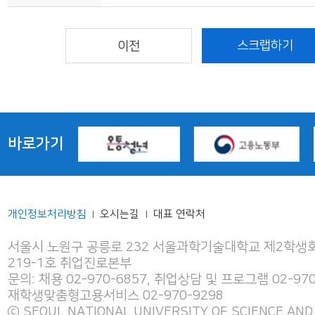
바로가기
개인정보처리방침
오시는길
대표 연락처
|
|
서울시 노원구 공릉로 232 서울과학기술대학교 제2학생회
219-1호 취업진로본부
문의: 채용 02-970-6857, 취업상담 및 프로그램 02-970
재학생맞춤형고용서비스 02-970-9298
ⓒ SEOUL NATIONAL UNIVERSITY OF SCIENCE AND