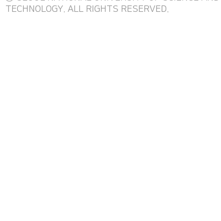
TECHNOLOGY. ALL RIGHTS RESERVED.