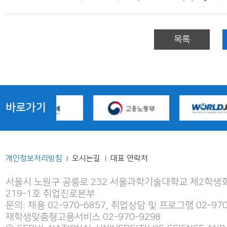
목록
바로가기
개인정보처리방침
오시는길
대표 연락처
|
|
서울시 노원구 공릉로 232 서울과학기술대학교 제2학생회
219-1호 취업진로본부
문의: 채용 02-970-6857, 취업상담 및 프로그램 02-970
재학생맞춤형고용서비스 02-970-9298