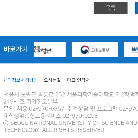
목록
바로가기
개인정보처리방침
오시는길
대표 연락처
|
|
서울시 노원구 공릉로 232 서울과학기술대학교 제2학생회
219-1호 취업진로본부
문의: 채용 02-970-6857, 취업상담 및 프로그램 02-970
재학생맞춤형고용서비스 02-970-9298
ⓒ SEOUL NATIONAL UNIVERSITY OF SCIENCE AND
TECHNOLOGY. ALL RIGHTS RESERVED.