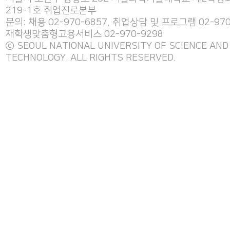
219-1호 취업진로본부
문의: 채용 02-970-6857, 취업상담 및 프로그램 02-970
재학생맞춤형고용서비스 02-970-9298
ⓒ SEOUL NATIONAL UNIVERSITY OF SCIENCE AND
TECHNOLOGY. ALL RIGHTS RESERVED.