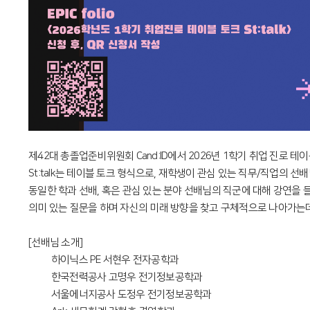
제42대 총졸업준비위원회 Cand:ID에서 2026년 1학기 취업 진로 테이블
St:talk는 테이블 토크 형식으로, 재학생이 관심 있는 직무/직업의 
동일한 학과 선배, 혹은 관심 있는 분야 선배님의 직군에 대해 강연을 
의미 있는 질문을 하며 자신의 미래 방향을 찾고 구체적으로 나아가는데
[선배님 소개]
• 하이닉스 PE 서현우 전자공학과
• 한국전력공사 고명우 전기정보공학과
• 서울에너지공사 도정우 전기정보공학과