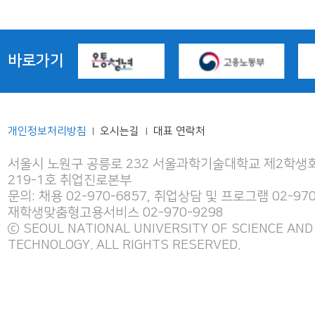
바로가기
개인정보처리방침
오시는길
대표 연락처
|
|
서울시 노원구 공릉로 232 서울과학기술대학교 제2학생회
219-1호 취업진로본부
문의: 채용 02-970-6857, 취업상담 및 프로그램 02-970
재학생맞춤형고용서비스 02-970-9298
ⓒ SEOUL NATIONAL UNIVERSITY OF SCIENCE AND
TECHNOLOGY. ALL RIGHTS RESERVED.